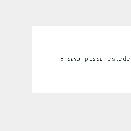
En savoir plus sur le site de l