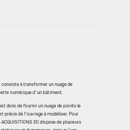
 consiste à transformer un nuage de
ette numérique d’un bâtiment.
st donc de fournir un nuage de points le
et précis de l’ouvrage à modéliser. Pour
 ACQUISITIONS 3D dispose de plusieurs