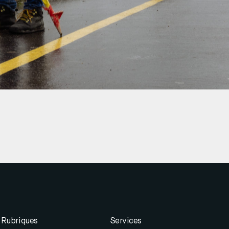
Rubriques
Services