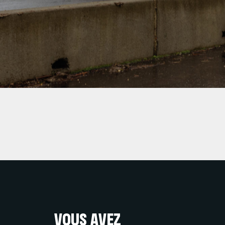
VOUS AVEZ