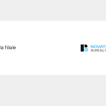
a filiale