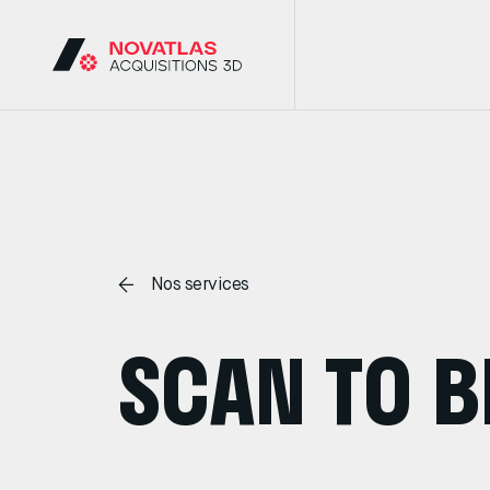
Nos services
SCAN TO B