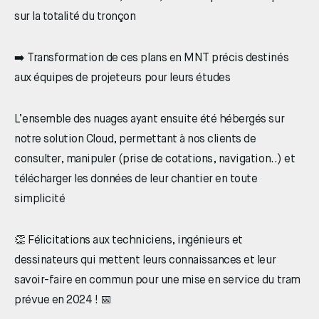
sur la totalité du tronçon
➡️ Transformation de ces plans en MNT précis destinés
aux équipes de projeteurs pour leurs études
L’ensemble des nuages ayant ensuite été hébergés sur
notre solution Cloud, permettant à nos clients de
consulter, manipuler (prise de cotations, navigation..) et
télécharger les données de leur chantier en toute
simplicité
👏 Félicitations aux techniciens, ingénieurs et
dessinateurs qui mettent leurs connaissances et leur
savoir-faire en commun pour une mise en service du tram
prévue en 2024 ! 📅