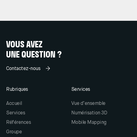
VOUS AVEZ
UNE QUESTION ?
Contactez-nous
Rubriques
Services
Accueil
Vue d’ensemble
Services
Numérisation 3D
Références
Mobile Mapping
Groupe