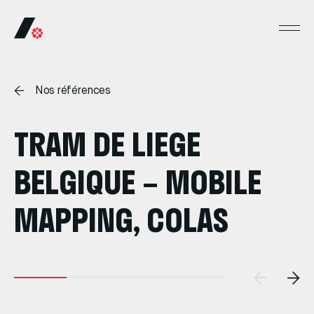
Nos références
TRAM DE LIEGE
BELGIQUE – MOBILE
MAPPING, COLAS