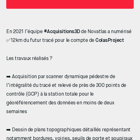
En 2021 l’équipe
#Acquisitions3D
de Novatlas a numérisé
✅12km du futur tracé pour le compte de
ColasProject
Les travaux réalisés ?
➡️ Acquisition par scanner dynamique pédestre de
l’intégralité du tracé et relevé de près de 300 points de
contrôle (GCP) à la station totale pour le
géoréférencement des données en moins de deux
semaines
➡️ Dessin de plans topographiques détaillés représentant
notamment bordures, voiries, seuils de porte et soupiraux