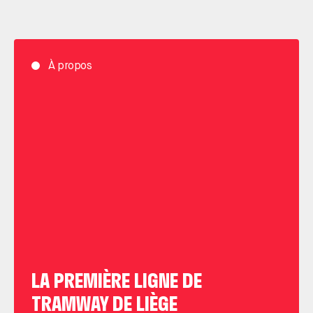
À propos
LA PREMIÈRE LIGNE DE
TRAMWAY DE LIÈGE