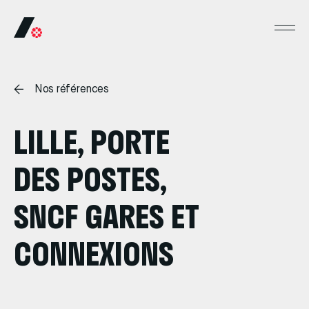
Nos références
LILLE, PORTE
DES POSTES,
SNCF GARES ET
CONNEXIONS