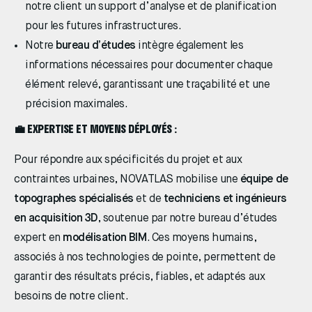
notre client un support d’analyse et de planification
pour les futures infrastructures.
Notre
bureau d’études
intègre également les
informations nécessaires pour documenter chaque
élément relevé, garantissant une traçabilité et une
précision maximales.
💼 EXPERTISE ET MOYENS DÉPLOYÉS :
Pour répondre aux spécificités du projet et aux
contraintes urbaines, NOVATLAS mobilise une
équipe de
topographes spécialisés
et de
techniciens et ingénieurs
en acquisition 3D
, soutenue par notre bureau d’études
expert en
modélisation BIM
. Ces moyens humains,
associés à nos technologies de pointe, permettent de
garantir des résultats précis, fiables, et adaptés aux
besoins de notre client.