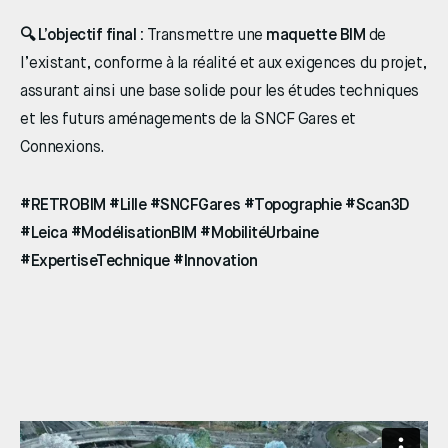
🔍 L’objectif final :
Transmettre une
maquette BIM
de
l’existant, conforme à la réalité et aux exigences du projet,
assurant ainsi une base solide pour les études techniques
et les futurs aménagements de la SNCF Gares et
Connexions.
#RETROBIM #Lille #SNCFGares #Topographie #Scan3D
#Leica #ModélisationBIM #MobilitéUrbaine
#ExpertiseTechnique #Innovation