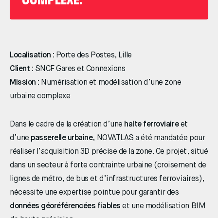
Localisation :
Porte des Postes, Lille
Client :
SNCF Gares et Connexions
Mission :
Numérisation et modélisation d’une zone
urbaine complexe
Dans le cadre de la création d’une
halte ferroviaire
et
d’une
passerelle urbaine
, NOVATLAS a été mandatée pour
réaliser l’acquisition 3D précise de la zone. Ce projet, situé
dans un secteur à forte contrainte urbaine (croisement de
lignes de métro, de bus et d’infrastructures ferroviaires),
nécessite une expertise pointue pour garantir des
données géoréférencées fiables
et une modélisation BIM