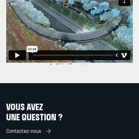
VOUS AVEZ
UNE QUESTION ?
Contactez-nous