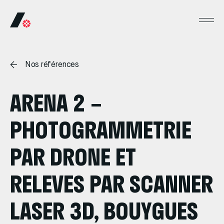
Nos références
ARENA 2 –
PHOTOGRAMMETRIE
PAR DRONE ET
RELEVES PAR SCANNER
LASER 3D, BOUYGUES