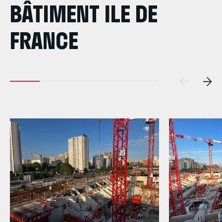
BÂTIMENT ILE DE
FRANCE