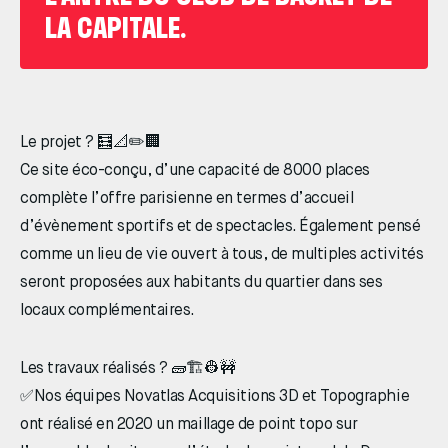
LA CAPITALE.
Le projet ? 🧮📐✏️🏢
Ce site éco-conçu, d’une capacité de 8000 places
complète l’offre parisienne en termes d’accueil
d’évènement sportifs et de spectacles. Également pensé
comme un lieu de vie ouvert à tous, de multiples activités
seront proposées aux habitants du quartier dans ses
locaux complémentaires.
Les travaux réalisés ? 🧱🏗👷🚧
✅Nos équipes Novatlas Acquisitions 3D et Topographie
ont réalisé en 2020 un maillage de point topo sur